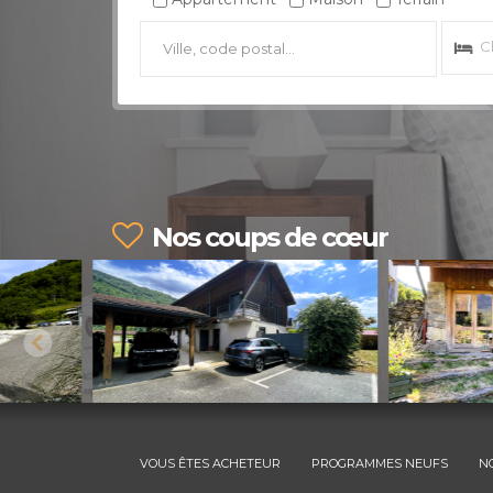
Nos coups de cœur
VOUS ÊTES ACHETEUR
PROGRAMMES NEUFS
N