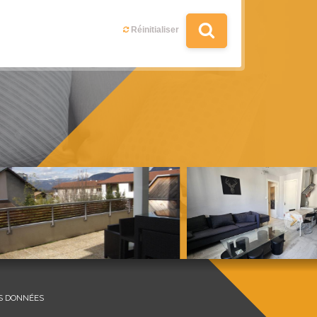
S DONNÉES