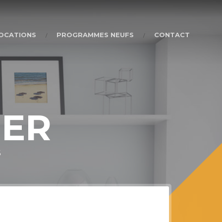
OCATIONS
PROGRAMMES NEUFS
CONTACT
IER
S