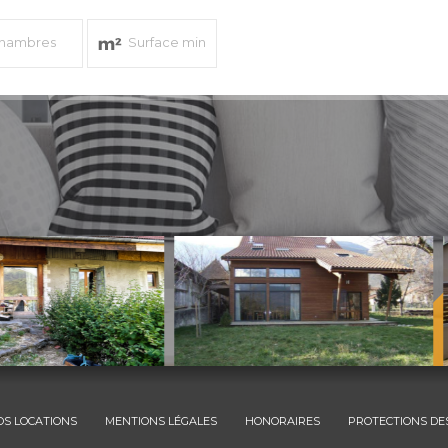
OS LOCATIONS
MENTIONS LÉGALES
HONORAIRES
PROTECTIONS DE