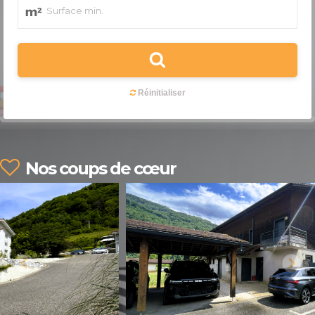
Nos coups de cœur