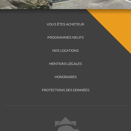
VOUS ÊTES ACHETEUR
PROGRAMMES NEUFS
NOS LOCATIONS
MENTIONS LÉGALES
HONORAIRES
PROTECTIONS DES DONNÉES