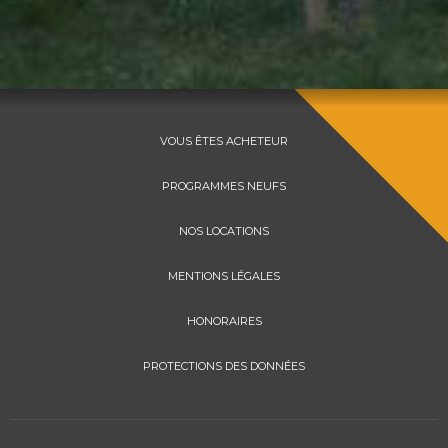
VOUS ÊTES ACHETEUR
PROGRAMMES NEUFS
NOS LOCATIONS
MENTIONS LÉGALES
HONORAIRES
PROTECTIONS DES DONNÉES