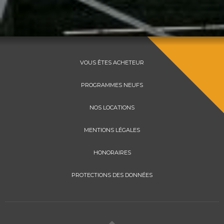
VOUS ÊTES ACHETEUR
PROGRAMMES NEUFS
NOS LOCATIONS
MENTIONS LÉGALES
HONORAIRES
PROTECTIONS DES DONNÉES