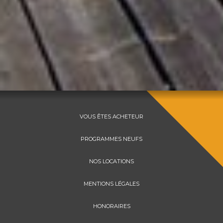
VOUS ÊTES ACHETEUR
PROGRAMMES NEUFS
NOS LOCATIONS
MENTIONS LÉGALES
HONORAIRES