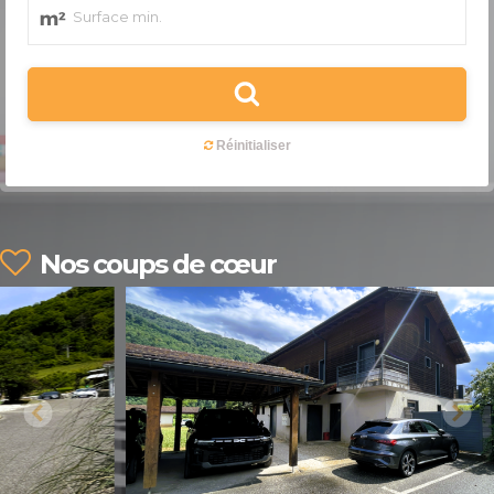
Nos coups de cœur