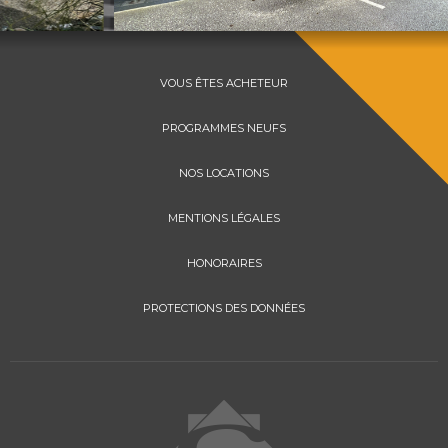
VOUS ÊTES ACHETEUR
PROGRAMMES NEUFS
NOS LOCATIONS
MENTIONS LÉGALES
HONORAIRES
PROTECTIONS DES DONNÉES